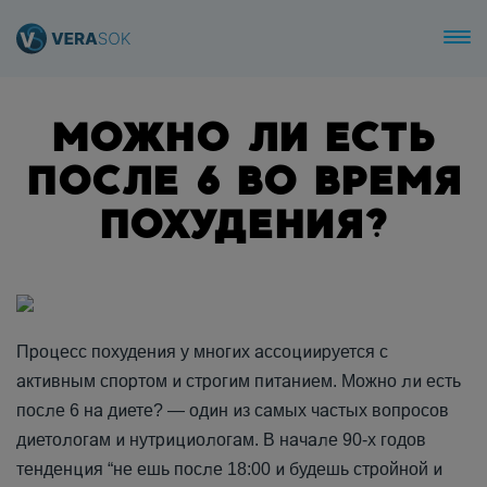
МОЖНО ЛИ ЕСТЬ
ПОСЛЕ 6 ВО ВРЕМЯ
ПОХУДЕНИЯ?
Процесс похудения у многих ассоциируется с
активным спортом и строгим питанием. Можно ли есть
после 6 на диете? — один из самых частых вопросов
диетологам и нутрициологам. В начале 90-х годов
тенденция “не ешь после 18:00 и будешь стройной и