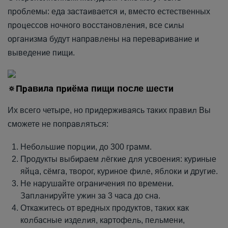
проблемы: еда застаивается и, вместо естественных
процессов ночного восстановления, все силы
организма будут направлены на переваривание и
выведение пищи.
Правила приёма пищи после шести
🔅
Их всего четыре, но придерживаясь таких правил Вы
сможете не поправляться:
Небольшие порции, до 300 грамм.
Продукты выбираем лёгкие для усвоения: куриные
яйца, сёмга, творог, куриное филе, яблоки и другие.
Не нарушайте ограничения по времени.
Запланируйте ужин за 3 часа до сна.
Откажитесь от вредных продуктов, таких как
колбасные изделия, картофель, пельмени,