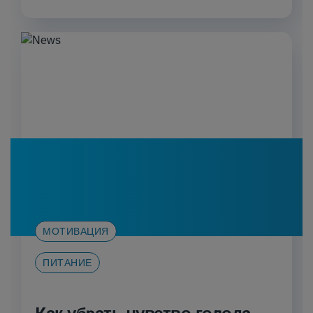
с...
МОТИВАЦИЯ
ПИТАНИЕ