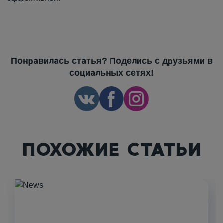
Понравилась статья? Поделись с друзьями в
социальных сетях!
ПОХОЖИЕ СТАТЬИ