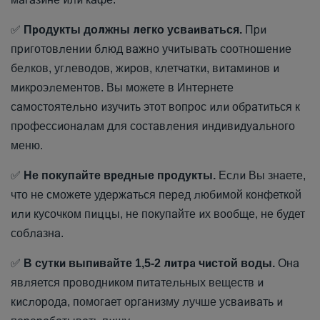
✅
Продукты должны легко усваиваться.
При
приготовлении блюд важно учитывать соотношение
белков, углеводов, жиров, клетчатки, витаминов и
микроэлементов. Вы можете в Интернете
самостоятельно изучить этот вопрос или обратиться к
профессионалам для составления индивидуального
меню.
✅
Не покупайте вредные продукты.
Если Вы знаете,
что не сможете удержаться перед любимой конфеткой
или кусочком пиццы, не покупайте их вообще, не будет
соблазна.
✅
В сутки выпивайте 1,5-2 литра чистой воды.
Она
является проводником питательных веществ и
кислорода, помогает организму лучше усваивать и