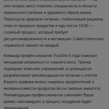
этот вопрос могут ответить специалисты в области
правильного питания и здорового образа жизни.
Переход на здоровое питание, стабилизация рациона,
отказ от вредных продуктов и еды после 18:00 —
сложный процесс, который требует
дисциплинированности и мотивации. Самостоятельно
справиться сможет не каждый.
Команда профессионалов YouSlim 4 года помогает
женщинам избавиться от лишнего веса. Тренер
подбирает комплекс упражнений, а нутрициолог
разрабатывает рекомендации по питанию с учётом
Вашего графика жизни, пищевых предпочтений и
непереносимости продуктов (если таковые имеются).
Рекомендации профессионалов сэкономят Ваше
время, смотивируют, а процесс похудения будет
эффективней.