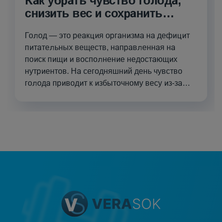
Как убрать чувство голода,
снизить вес и сохранить
спокойствие?
Голод — это реакция организма на дефицит
питательных веществ, направленная на
поиск пищи и восполнение недостающих
нутриентов. На сегодняшний день чувство
голода приводит к избыточному весу из-за
пере...