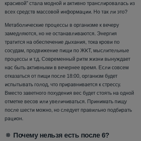
красивой” стала модной и активно транслировалась из
всех средств массовой информации. Но так ли это?
Метаболические процессы в организме к вечеру
замедляются, но не останавливаются. Энергия
тратится на обеспечение дыхания, тока крови по
сосудам, продвижение пищи по ЖКТ, мыслительные
процессы и т.д. Современный ритм жизни вынуждает
нас быть активными в вечернее время. Если совсем
отказаться от пищи после 18:00, организм будет
испытывать голод, что приравнивается к стрессу.
Вместо заветного похудения вес будет стоять на одной
отметке весов или увеличиваться. Принимать пищу
после шести можно, но следует правильно подбирать
рацион.
🔅
Почему нельзя есть после 6?