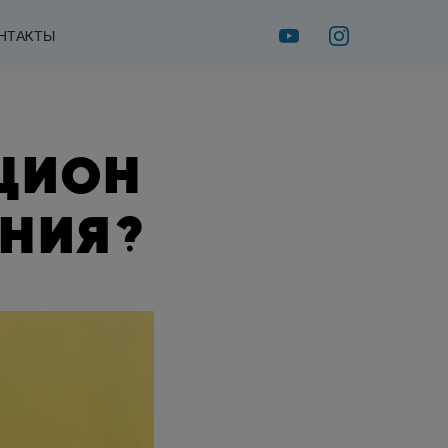
НТАКТЫ
ЦИОН
НИЯ?