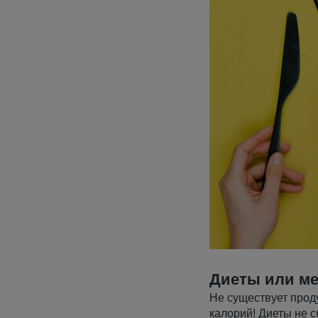
Диеты или ме
Не существует прод
калорий! Диеты не с